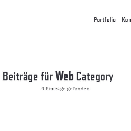
Portfolio
Kom
Beiträge für
Web
Category
9 Einträge gefunden