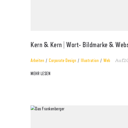
Kern & Kern | Wort- Bildmarke & Web
Auf20
Arbeiten
Corporate Design
Illustration
Web
MEHR LESEN