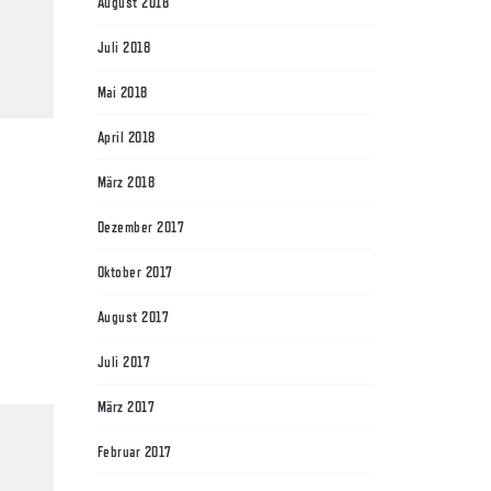
August 2018
Juli 2018
Mai 2018
April 2018
März 2018
Dezember 2017
Oktober 2017
August 2017
Juli 2017
März 2017
Februar 2017