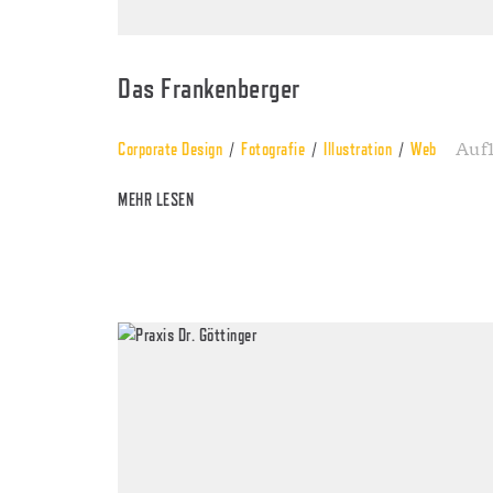
Das Frankenberger
Auf1
Corporate Design
Fotografie
Illustration
Web
MEHR LESEN