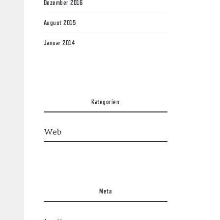
Dezember 2016
August 2015
Januar 2014
Kategorien
Meta