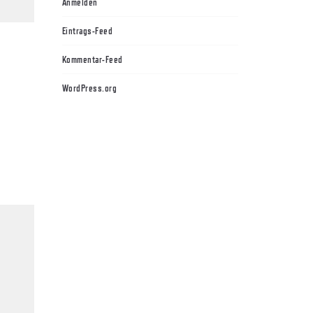
Anmelden
Eintrags-Feed
Kommentar-Feed
WordPress.org