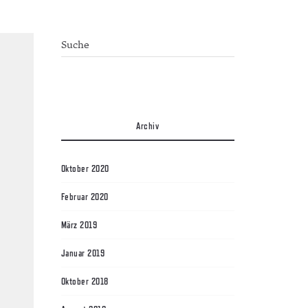
Archiv
Oktober 2020
Februar 2020
März 2019
Januar 2019
Oktober 2018