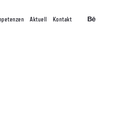
petenzen
Aktuell
Kontakt