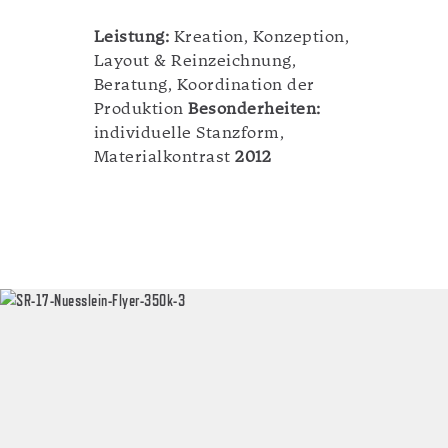
Leistung:
Kreation, Konzeption,
Layout & Reinzeichnung,
Beratung, Koordination der
Produktion
Besonderheiten:
individuelle Stanzform,
Materialkontrast
2012