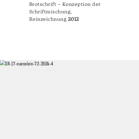
Brotschrift – Konzeption der
Schriftmischung,
Reinzeichnung
2012