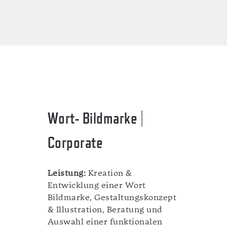
Wort- Bildmarke |
Corporate
Leistung:
Kreation &
Entwicklung einer Wort
Bildmarke, Gestaltungskonzept
& Illustration, Beratung und
Auswahl einer funktionalen