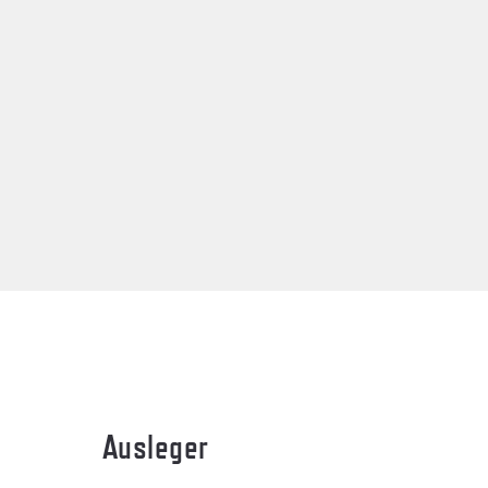
Ausleger