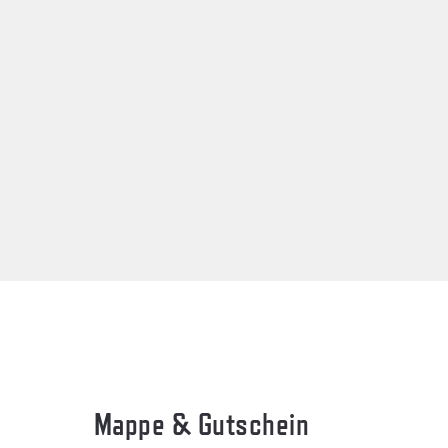
Mappe & Gutschein