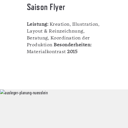
Saison Flyer
Leistung:
Kreation, Illustration,
Layout & Reinzeichnung,
Beratung, Koordination der
Produktion
Besonderheiten:
Materialkontrast
2015