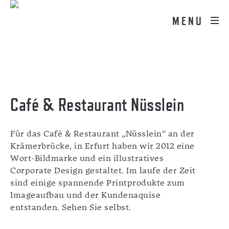
MENU
Café & Restaurant Nüsslein
Für das Café & Restaurant „Nüsslein“ an der
Krämerbrücke, in Erfurt haben wir 2012 eine
Wort-Bildmarke und ein illustratives
Corporate Design gestaltet. Im laufe der Zeit
sind einige spannende Printprodukte zum
Imageaufbau und der Kundenaquise
entstanden. Sehen Sie selbst.