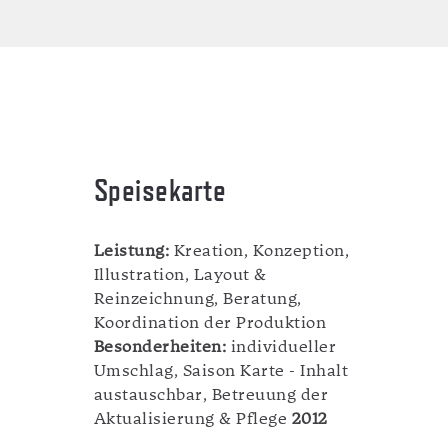
Speisekarte
Leistung:
Kreation, Konzeption,
Illustration, Layout &
Reinzeichnung, Beratung,
Koordination der Produktion
Besonderheiten:
individueller
Umschlag, Saison Karte - Inhalt
austauschbar, Betreuung der
Aktualisierung & Pflege
2012