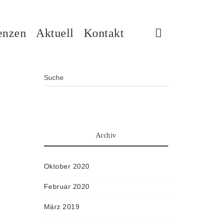
enzen
Aktuell
Kontakt
Archiv
Oktober 2020
Februar 2020
März 2019