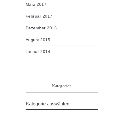
März 2017
Februar 2017
Dezember 2016
August 2015
Januar 2014
Kategorien