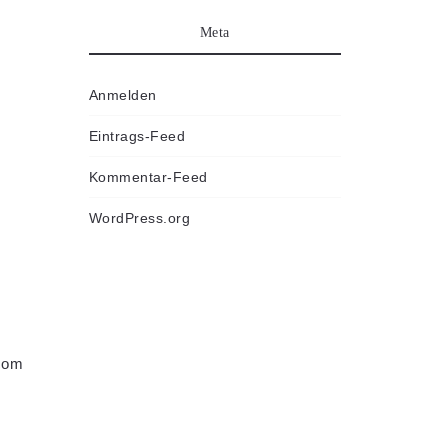
Meta
Anmelden
Eintrags-Feed
Kommentar-Feed
WordPress.org
com