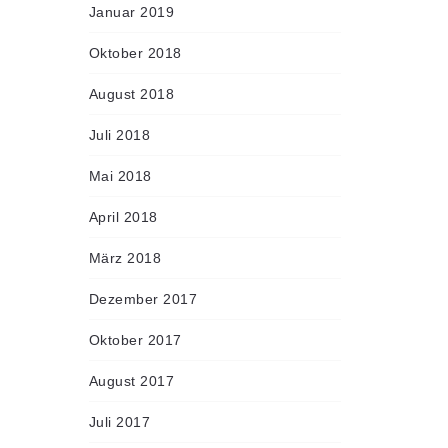
Januar 2019
Oktober 2018
August 2018
Juli 2018
Mai 2018
April 2018
März 2018
Dezember 2017
Oktober 2017
August 2017
Juli 2017