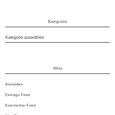
Kategorien
Meta
Anmelden
Eintrags-Feed
Kommentar-Feed