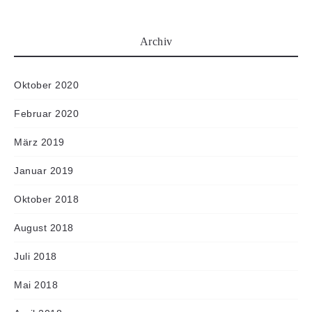
Archiv
Oktober 2020
Februar 2020
März 2019
Januar 2019
Oktober 2018
August 2018
Juli 2018
Mai 2018