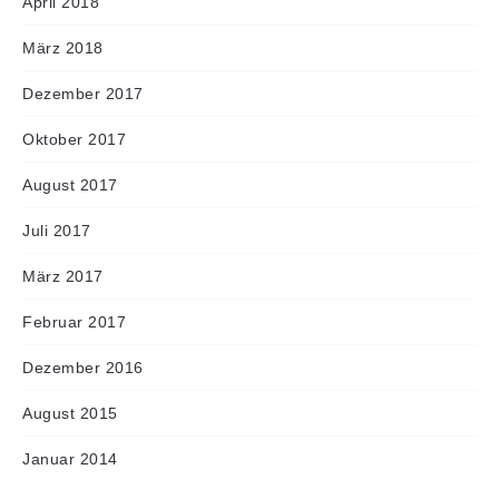
April 2018
März 2018
Dezember 2017
Oktober 2017
August 2017
Juli 2017
März 2017
Februar 2017
Dezember 2016
August 2015
Januar 2014