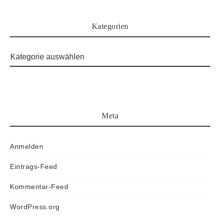
Kategorien
Meta
Anmelden
Eintrags-Feed
Kommentar-Feed
WordPress.org