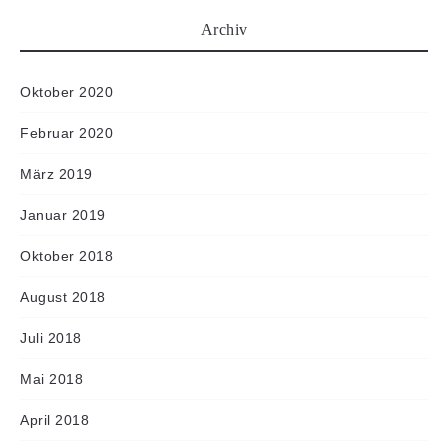
Archiv
Oktober 2020
Februar 2020
März 2019
Januar 2019
Oktober 2018
August 2018
Juli 2018
Mai 2018
April 2018