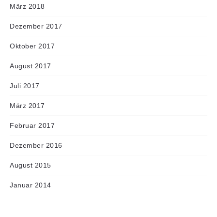
März 2018
Dezember 2017
Oktober 2017
August 2017
Juli 2017
März 2017
Februar 2017
Dezember 2016
August 2015
Januar 2014