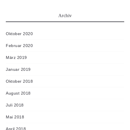
Archiv
Oktober 2020
Februar 2020
März 2019
Januar 2019
Oktober 2018
August 2018
Juli 2018
Mai 2018
April 2018