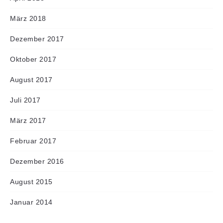
März 2018
Dezember 2017
Oktober 2017
August 2017
Juli 2017
März 2017
Februar 2017
Dezember 2016
August 2015
Januar 2014