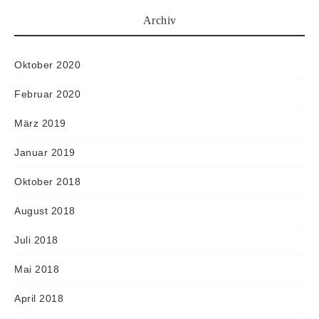
Archiv
Oktober 2020
Februar 2020
März 2019
Januar 2019
Oktober 2018
August 2018
Juli 2018
Mai 2018
April 2018