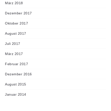
März 2018
Dezember 2017
Oktober 2017
August 2017
Juli 2017
März 2017
Februar 2017
Dezember 2016
August 2015
Januar 2014