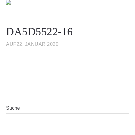
DA5D5522-16
AUF22. JANUAR 2020