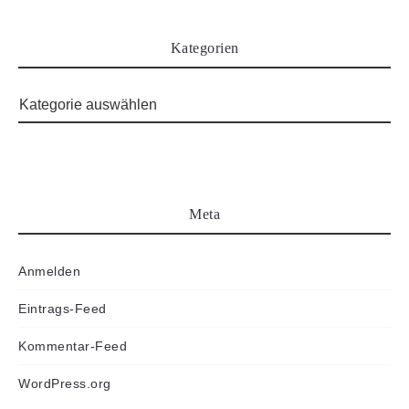
Kategorien
Meta
Anmelden
Eintrags-Feed
Kommentar-Feed
WordPress.org