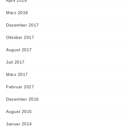
April 2018
März 2018
Dezember 2017
Oktober 2017
August 2017
Juli 2017
März 2017
Februar 2017
Dezember 2016
August 2015
Januar 2014