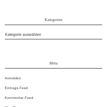
Kategorien
Meta
Anmelden
Eintrags-Feed
Kommentar-Feed