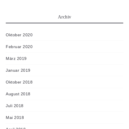
Archiv
Oktober 2020
Februar 2020
März 2019
Januar 2019
Oktober 2018
August 2018
Juli 2018
Mai 2018