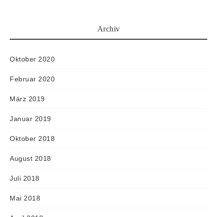
Archiv
Oktober 2020
Februar 2020
März 2019
Januar 2019
Oktober 2018
August 2018
Juli 2018
Mai 2018