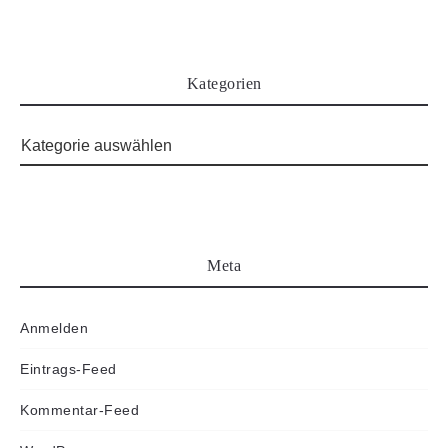
Kategorien
Meta
Anmelden
Eintrags-Feed
Kommentar-Feed