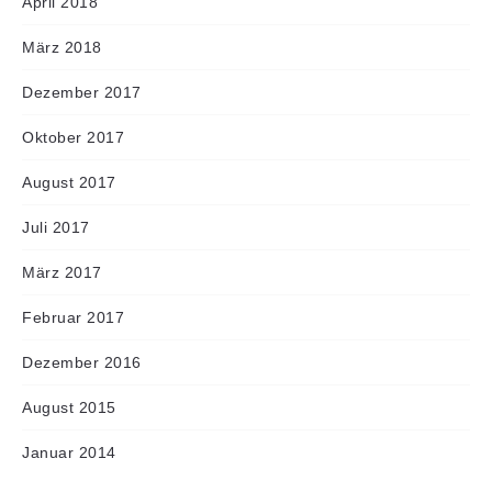
April 2018
März 2018
Dezember 2017
Oktober 2017
August 2017
Juli 2017
März 2017
Februar 2017
Dezember 2016
August 2015
Januar 2014