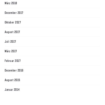
März 2018
Dezember 2017
Oktober 2017
August 2017
Juli 2017
März 2017
Februar 2017
Dezember 2016
August 2015
Januar 2014