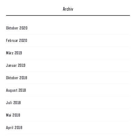
Archiv
Oktober 2020
Februar 2020
März 2019
Januar 2019
Oktober 2018
August 2018
Juli 2018
Mai 2018
April 2018