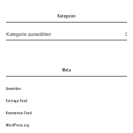
Kategorien
Meta
Anmelden
Eintrags-Feed
Kommentar-Feed
WordPress.org