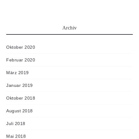
Archiv
Oktober 2020
Februar 2020
März 2019
Januar 2019
Oktober 2018
August 2018
Juli 2018
Mai 2018