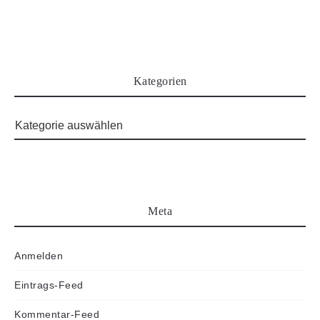
Kategorien
Meta
Anmelden
Eintrags-Feed
Kommentar-Feed