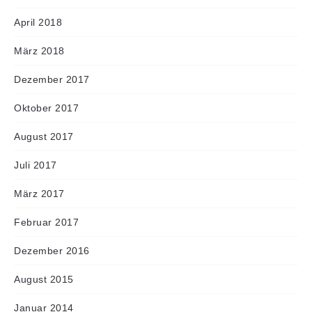
April 2018
März 2018
Dezember 2017
Oktober 2017
August 2017
Juli 2017
März 2017
Februar 2017
Dezember 2016
August 2015
Januar 2014