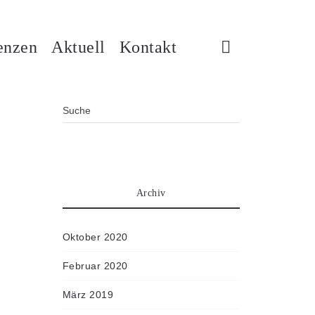
enzen
Aktuell
Kontakt
Archiv
Oktober 2020
Februar 2020
März 2019