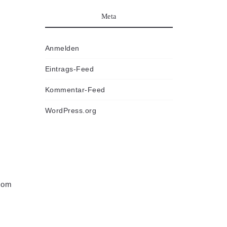
Meta
Anmelden
Eintrags-Feed
Kommentar-Feed
WordPress.org
com