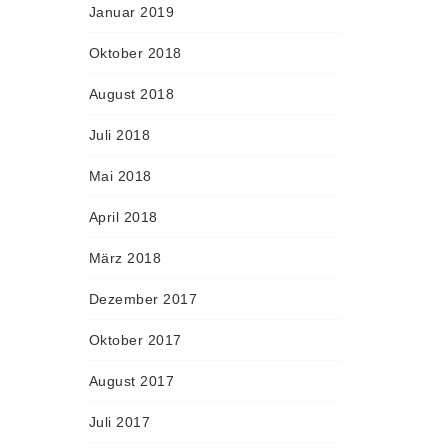
Januar 2019
Oktober 2018
August 2018
Juli 2018
Mai 2018
April 2018
März 2018
Dezember 2017
Oktober 2017
August 2017
Juli 2017