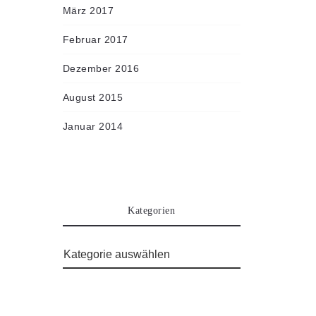
März 2017
Februar 2017
Dezember 2016
August 2015
Januar 2014
Kategorien