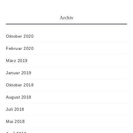
Archiv
Oktober 2020
Februar 2020
März 2019
Januar 2019
Oktober 2018
August 2018
Juli 2018
Mai 2018