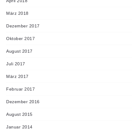
April 2018
März 2018
Dezember 2017
Oktober 2017
August 2017
Juli 2017
März 2017
Februar 2017
Dezember 2016
August 2015
Januar 2014