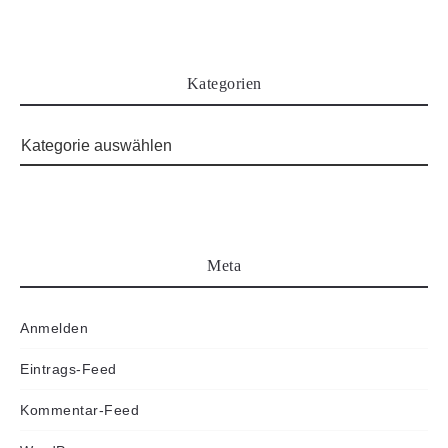
Kategorien
Meta
Anmelden
Eintrags-Feed
Kommentar-Feed