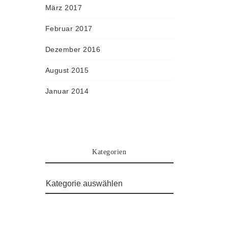
März 2017
Februar 2017
Dezember 2016
August 2015
Januar 2014
Kategorien