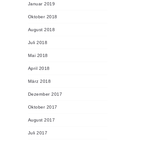
Januar 2019
Oktober 2018
August 2018
Juli 2018
Mai 2018
April 2018
März 2018
Dezember 2017
Oktober 2017
August 2017
Juli 2017