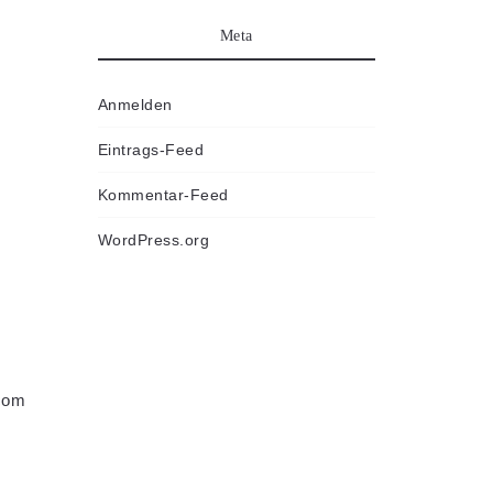
Meta
Anmelden
Eintrags-Feed
Kommentar-Feed
WordPress.org
com