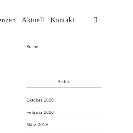
enzen
Aktuell
Kontakt
Archiv
Oktober 2020
Februar 2020
März 2019