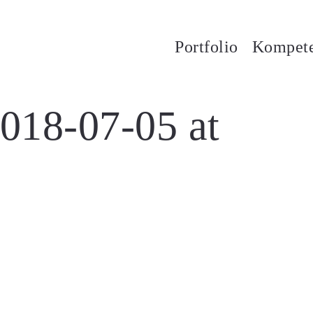
Portfolio
Kompet
018-07-05 at