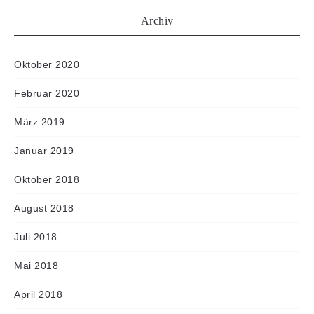
Archiv
Oktober 2020
Februar 2020
März 2019
Januar 2019
Oktober 2018
August 2018
Juli 2018
Mai 2018
April 2018