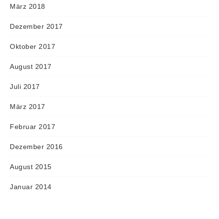
März 2018
Dezember 2017
Oktober 2017
August 2017
Juli 2017
März 2017
Februar 2017
Dezember 2016
August 2015
Januar 2014