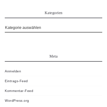
Kategorien
Meta
Anmelden
Eintrags-Feed
Kommentar-Feed
WordPress.org