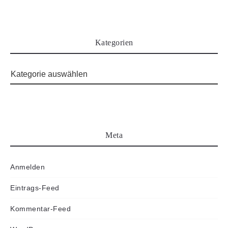
Kategorien
Meta
Anmelden
Eintrags-Feed
Kommentar-Feed