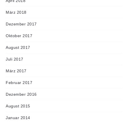
April 2018
März 2018
Dezember 2017
Oktober 2017
August 2017
Juli 2017
März 2017
Februar 2017
Dezember 2016
August 2015
Januar 2014