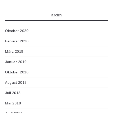
Archiv
Oktober 2020
Februar 2020
März 2019
Januar 2019
Oktober 2018
August 2018
Juli 2018
Mai 2018